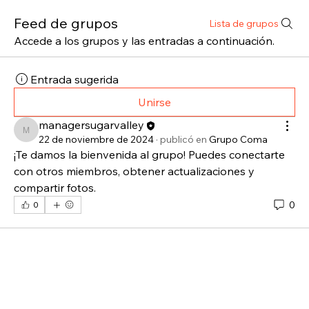
Feed de grupos
Lista de grupos
Accede a los grupos y las entradas a continuación.
Entrada sugerida
Unirse
managersugarvalley
managersugarvalley
22 de noviembre de 2024
·
publicó en
Grupo Coma
¡Te damos la bienvenida al grupo! Puedes conectarte 
con otros miembros, obtener actualizaciones y 
compartir fotos.
0
0