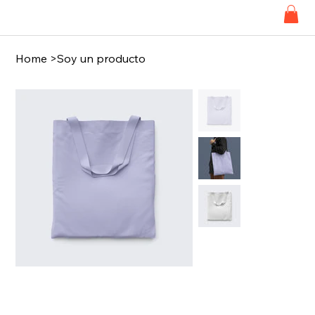
Home
>
Soy un producto