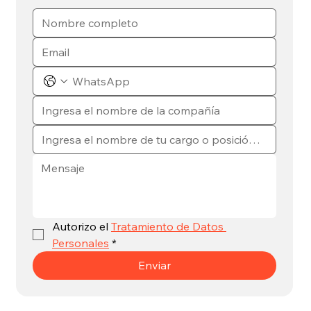
Autorizo el 
Tratamiento de Datos 
Personales
*
Enviar