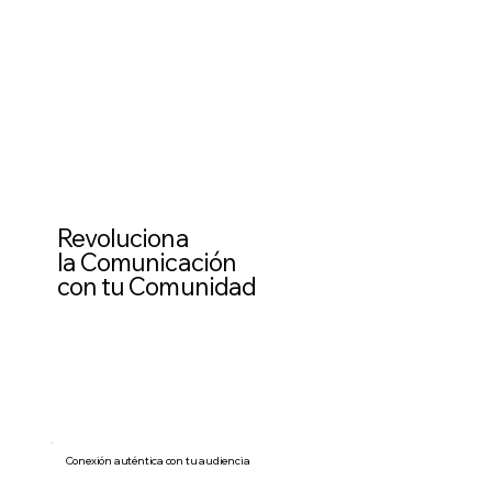
Revoluciona
la Comunicación
con tu Comunidad
Conexión auténtica con tu audiencia