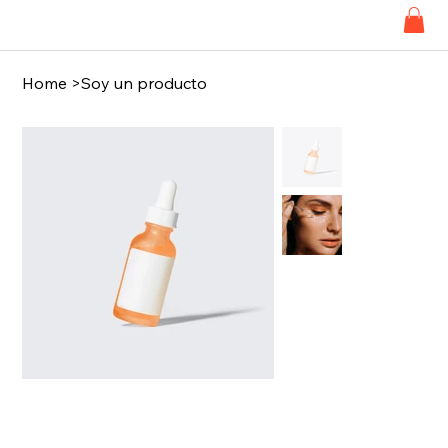
Home
>
Soy un producto