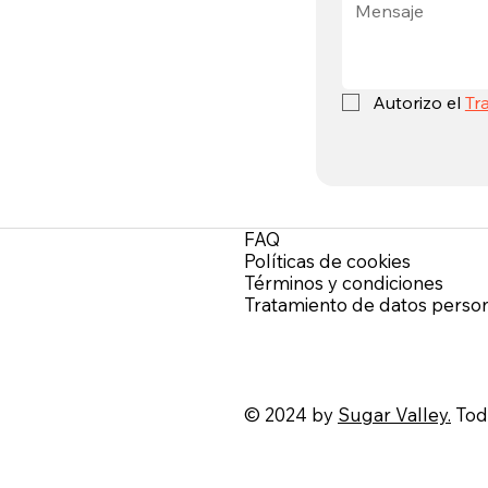
Autorizo el 
Tr
FAQ
.
Políticas de cookies
Términos y condiciones
Tratamiento de datos perso
© 2024 by
Sugar Valley.
Todo