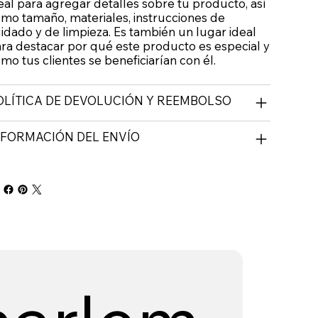
eal para agregar detalles sobre tu producto, así
mo tamaño, materiales, instrucciones de
idado y de limpieza. Es también un lugar ideal
ra destacar por qué este producto es especial y
mo tus clientes se beneficiarían con él.
OLÍTICA DE DEVOLUCIÓN Y REEMBOLSO
NFORMACIÓN DEL ENVÍO