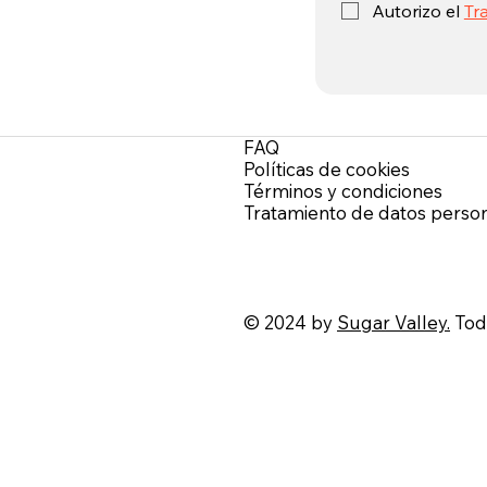
Autorizo el 
Tr
FAQ
.
Políticas de cookies
Términos y condiciones
Tratamiento de datos perso
© 2024 by
Sugar Valley.
Todo