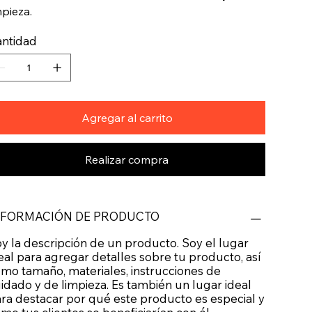
mpieza.
ntidad
Agregar al carrito
Realizar compra
NFORMACIÓN DE PRODUCTO
y la descripción de un producto. Soy el lugar
eal para agregar detalles sobre tu producto, así
mo tamaño, materiales, instrucciones de
idado y de limpieza. Es también un lugar ideal
ra destacar por qué este producto es especial y