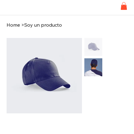
Home
>
Soy un producto