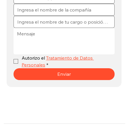
Autorizo el 
Tratamiento de Datos 
Personales
*
Enviar