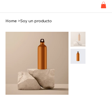
Home
>
Soy un producto