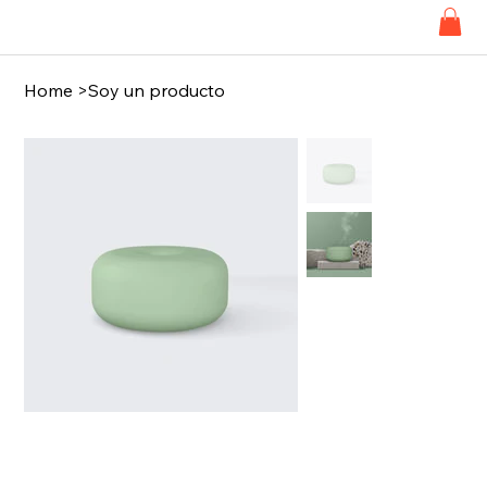
Home
>
Soy un producto