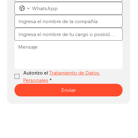
Autorizo el 
Tratamiento de Datos 
Personales
*
Enviar