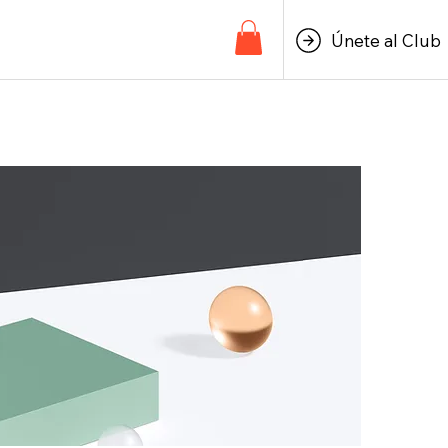
Únete al Club