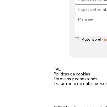
Autorizo el 
Tr
FAQ
.
Políticas de cookies
Términos y condiciones
Tratamiento de datos perso