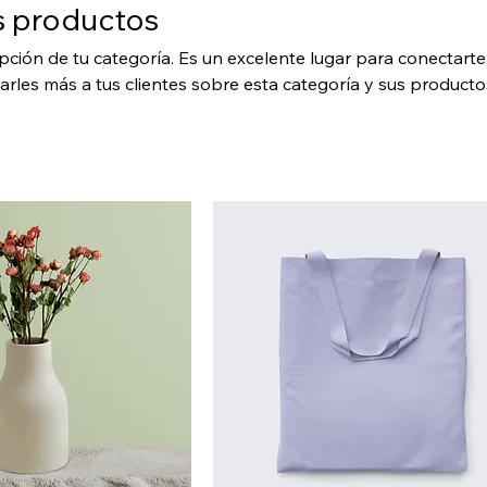
s productos
ipción de tu categoría. Es un excelente lugar para conectarte
arles más a tus clientes sobre esta categoría y sus producto